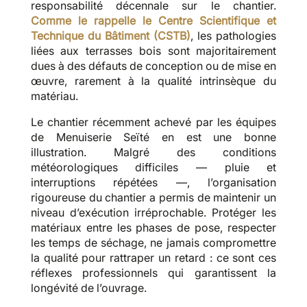
responsabilité décennale sur le chantier.
Comme le rappelle le Centre Scientifique et
Technique du Bâtiment (CSTB)
, les pathologies
liées aux terrasses bois sont majoritairement
dues à des défauts de conception ou de mise en
œuvre, rarement à la qualité intrinsèque du
matériau.
Le chantier récemment achevé par les équipes
de Menuiserie Seïté en est une bonne
illustration. Malgré des conditions
météorologiques difficiles — pluie et
interruptions répétées —, l’organisation
rigoureuse du chantier a permis de maintenir un
niveau d’exécution irréprochable. Protéger les
matériaux entre les phases de pose, respecter
les temps de séchage, ne jamais compromettre
la qualité pour rattraper un retard : ce sont ces
réflexes professionnels qui garantissent la
longévité de l’ouvrage.