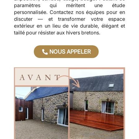
paramètres qui méritent une étude
personnalisée. Contactez nos équipes pour en
discuter — et transformer votre espace
extérieur en un lieu de vie durable, élégant et
taillé pour résister aux hivers bretons.
NOUS APPELER