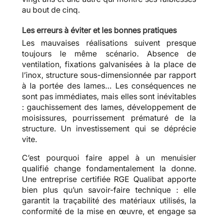
au bout de cinq.
Les erreurs à éviter et les bonnes pratiques
Les mauvaises réalisations suivent presque
toujours le même scénario. Absence de
ventilation, fixations galvanisées à la place de
l’inox, structure sous-dimensionnée par rapport
à la portée des lames… Les conséquences ne
sont pas immédiates, mais elles sont inévitables
: gauchissement des lames, développement de
moisissures, pourrissement prématuré de la
structure. Un investissement qui se déprécie
vite.
C’est pourquoi faire appel à un menuisier
qualifié change fondamentalement la donne.
Une entreprise certifiée RGE Qualibat apporte
bien plus qu’un savoir-faire technique : elle
garantit la traçabilité des matériaux utilisés, la
conformité de la mise en œuvre, et engage sa