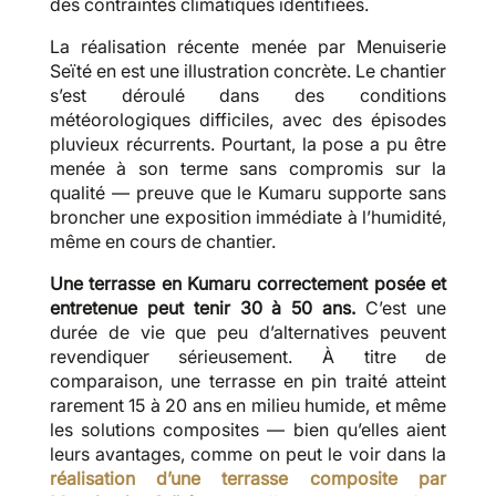
des contraintes climatiques identifiées.
La réalisation récente menée par Menuiserie
Seïté en est une illustration concrète. Le chantier
s’est déroulé dans des conditions
météorologiques difficiles, avec des épisodes
pluvieux récurrents. Pourtant, la pose a pu être
menée à son terme sans compromis sur la
qualité — preuve que le Kumaru supporte sans
broncher une exposition immédiate à l’humidité,
même en cours de chantier.
Une terrasse en Kumaru correctement posée et
entretenue peut tenir 30 à 50 ans.
C’est une
durée de vie que peu d’alternatives peuvent
revendiquer sérieusement. À titre de
comparaison, une terrasse en pin traité atteint
rarement 15 à 20 ans en milieu humide, et même
les solutions composites — bien qu’elles aient
leurs avantages, comme on peut le voir dans la
réalisation d’une terrasse composite par