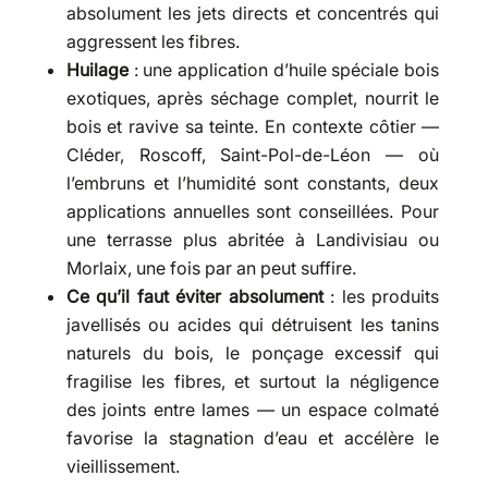
absolument les jets directs et concentrés qui
aggressent les fibres.
Huilage
: une application d’huile spéciale bois
exotiques, après séchage complet, nourrit le
bois et ravive sa teinte. En contexte côtier —
Cléder, Roscoff, Saint-Pol-de-Léon — où
l’embruns et l’humidité sont constants, deux
applications annuelles sont conseillées. Pour
une terrasse plus abritée à Landivisiau ou
Morlaix, une fois par an peut suffire.
Ce qu’il faut éviter absolument
: les produits
javellisés ou acides qui détruisent les tanins
naturels du bois, le ponçage excessif qui
fragilise les fibres, et surtout la négligence
des joints entre lames — un espace colmaté
favorise la stagnation d’eau et accélère le
vieillissement.