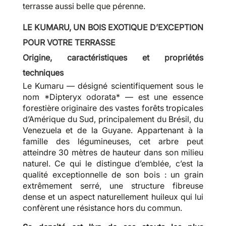
terrasse aussi belle que pérenne.
LE KUMARU, UN BOIS EXOTIQUE D’EXCEPTION
POUR VOTRE TERRASSE
Origine, caractéristiques et propriétés
techniques
Le Kumaru — désigné scientifiquement sous le
nom *Dipteryx odorata* — est une essence
forestière originaire des vastes forêts tropicales
d’Amérique du Sud, principalement du Brésil, du
Venezuela et de la Guyane. Appartenant à la
famille des légumineuses, cet arbre peut
atteindre 30 mètres de hauteur dans son milieu
naturel. Ce qui le distingue d’emblée, c’est la
qualité exceptionnelle de son bois : un grain
extrêmement serré, une structure fibreuse
dense et un aspect naturellement huileux qui lui
confèrent une résistance hors du commun.