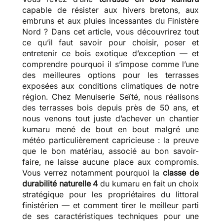
capable de résister aux hivers bretons, aux
embruns et aux pluies incessantes du Finistère
Nord ? Dans cet article, vous découvrirez tout
ce qu’il faut savoir pour choisir, poser et
entretenir ce bois exotique d’exception — et
comprendre pourquoi il s’impose comme l’une
des meilleures options pour les terrasses
exposées aux conditions climatiques de notre
région. Chez Menuiserie Seïté, nous réalisons
des terrasses bois depuis près de 50 ans, et
nous venons tout juste d’achever un chantier
kumaru mené de bout en bout malgré une
météo particulièrement capricieuse : la preuve
que le bon matériau, associé au bon savoir-
faire, ne laisse aucune place aux compromis.
Vous verrez notamment pourquoi la
classe de
durabilité naturelle 4
du kumaru en fait un choix
stratégique pour les propriétaires du littoral
finistérien — et comment tirer le meilleur parti
de ses caractéristiques techniques pour une