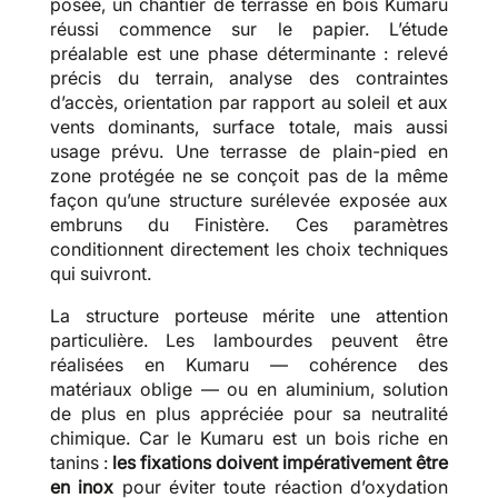
posée, un chantier de terrasse en bois Kumaru
réussi commence sur le papier. L’étude
préalable est une phase déterminante : relevé
précis du terrain, analyse des contraintes
d’accès, orientation par rapport au soleil et aux
vents dominants, surface totale, mais aussi
usage prévu. Une terrasse de plain-pied en
zone protégée ne se conçoit pas de la même
façon qu’une structure surélevée exposée aux
embruns du Finistère. Ces paramètres
conditionnent directement les choix techniques
qui suivront.
La structure porteuse mérite une attention
particulière. Les lambourdes peuvent être
réalisées en Kumaru — cohérence des
matériaux oblige — ou en aluminium, solution
de plus en plus appréciée pour sa neutralité
chimique. Car le Kumaru est un bois riche en
tanins :
les fixations doivent impérativement être
en inox
pour éviter toute réaction d’oxydation