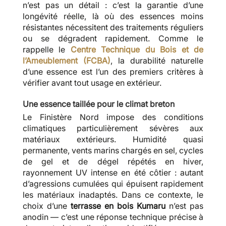
n’est pas un détail : c’est la garantie d’une
longévité réelle, là où des essences moins
résistantes nécessitent des traitements réguliers
ou se dégradent rapidement. Comme le
rappelle le
Centre Technique du Bois et de
l’Ameublement (FCBA)
, la durabilité naturelle
d’une essence est l’un des premiers critères à
vérifier avant tout usage en extérieur.
Une essence taillée pour le climat breton
Le Finistère Nord impose des conditions
climatiques particulièrement sévères aux
matériaux extérieurs. Humidité quasi
permanente, vents marins chargés en sel, cycles
de gel et de dégel répétés en hiver,
rayonnement UV intense en été côtier : autant
d’agressions cumulées qui épuisent rapidement
les matériaux inadaptés. Dans ce contexte, le
choix d’une
terrasse en bois Kumaru
n’est pas
anodin — c’est une réponse technique précise à