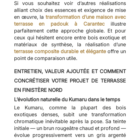
Si vous souhaitez voir d’autres réalisations
alliant choix des essences et exigence de mise
en œuvre, la
transformation d’une maison avec
terrasse en padouk à Carantec
illustre
parfaitement cette approche globale. Et pour
ceux qui hésitent encore entre bois exotique et
matériaux de synthèse, la réalisation d’une
terrasse composite durable et élégante
offre un
point de comparaison utile.
ENTRETIEN, VALEUR AJOUTÉE ET COMMENT
CONCRÉTISER VOTRE PROJET DE TERRASSE
EN FINISTÈRE NORD
L’évolution naturelle du Kumaru dans le temps
Le Kumaru, comme la plupart des bois
exotiques denses, subit une transformation
chromatique inévitable après la pose. Sa teinte
initiale — un brun rougeâtre chaud et profond —
évolue progressivement vers un gris argenté