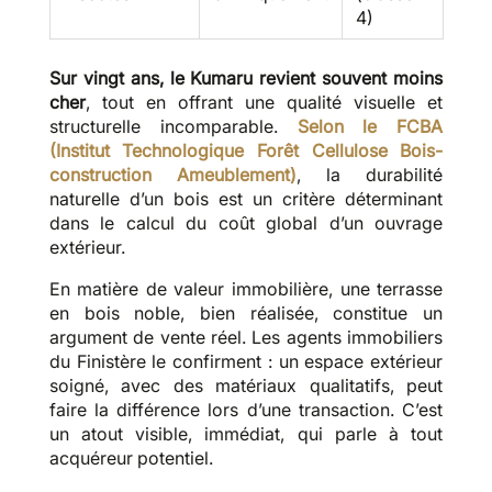
4)
Sur vingt ans, le Kumaru revient souvent moins
cher
, tout en offrant une qualité visuelle et
structurelle incomparable.
Selon le FCBA
(Institut Technologique Forêt Cellulose Bois-
construction Ameublement)
, la durabilité
naturelle d’un bois est un critère déterminant
dans le calcul du coût global d’un ouvrage
extérieur.
En matière de valeur immobilière, une terrasse
en bois noble, bien réalisée, constitue un
argument de vente réel. Les agents immobiliers
du Finistère le confirment : un espace extérieur
soigné, avec des matériaux qualitatifs, peut
faire la différence lors d’une transaction. C’est
un atout visible, immédiat, qui parle à tout
acquéreur potentiel.