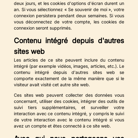
deux jours, et les cookies d'options d'écran durent un
an. Si vous sélectionnez « Se souvenir de moi », votre
connexion persistera pendant deux semaines. Si vous
vous déconnectez de votre compte, les cookies de
connexion seront supprimés.
Contenu intégré depuis d'autres
sites web
Les articles de ce site peuvent inclure du contenu
intégré (par exemple vidéos, images, articles, etc.). Le
contenu intégré depuis d'autres sites web se
comporte exactement de la même manière que si le
visiteur avait visité cet autre site web.
Ces sites web peuvent collecter des données vous
concernant, utiliser des cookies, intégrer des outils de
suivi tiers supplémentaires, et surveiller votre
interaction avec ce contenu intégré, y compris le suivi
de votre interaction avec le contenu intégré si vous
avez un compte et êtes connecté à ce site web.