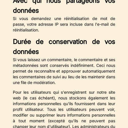
Avec qui nous partageons vos
données
Si vous demandez une réinitialisation de mot de
passe, votre adresse IP sera incluse dans l'e-mail de
réinitialisation.
Durée de conservation de vos
données
Si vous laissez un commentaire, le commentaire et ses
métadonnées sont conservés indéfiniment. Ceci nous
permet de reconnaître et approuver automatiquement
les commentaires de suivi au lieu de les maintenir dans
une file de modération.
Pour les utilisateurs qui s'enregistrent sur notre site
web (le cas échéant), nous stockons également les
informations personnelles qu'ils fournissent dans leur
profil utilisateur. Tous les utilisateurs peuvent voir,
modifier ou supprimer leurs informations personnelles
à tout moment (excepté qu'ils ne peuvent pas
changer leur nom d'utilisateur). Les administrateurs du