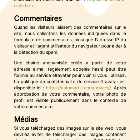
seite.bzh
Commentaires
Quand les visiteurs laissent des commentaires sur le
site, nous collectons les données indiquées dans le
formulaire de commentaires, ainsi que l'adresse IP du
visiteur et l'agent utilisateur du navigateur pour aider à
la détection du spam.
Une chaîne anonymisée créée à partir de votre
adresse e-mail (également appelée hash) peut être
fournie au service Gravatar pour voir si vous l'utilisez.
La politique de confidentialité du service Gravatar est
disponible ici :
https://automattic.com/privacy/
. Après
approbation de votre commentaire, votre photo de
profil est visible publiquement dans le contexte de
votre commentaire.
Médias
Si vous téléchargez des images sur le site web, vous
devriez éviter de télécharger des images contenant