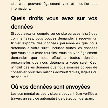
site web peuvent également voir et modifier ces
informations.
Quels droits vous avez sur vos
données
Si vous avez un compte sur ce site ou avez laissé des
commentaires, vous pouvez demander à recevoir un
fichier exporté des données personnelles que nous
détenons à votre sujet, incluant toutes les données
que vous nous avez fournies. Vous pouvez également
demander que nous effacions toutes données
personnelles que nous détenons à votre sujet. Ceci
n'inclut pas les données que nous sommes obligés de
conserver pour des raisons administratives, légales ou
de sécurité.
Où vos données sont envoyées
Les commentaires des visiteurs peuvent être vérifiés à
travers un service automatisé de détection de spam.