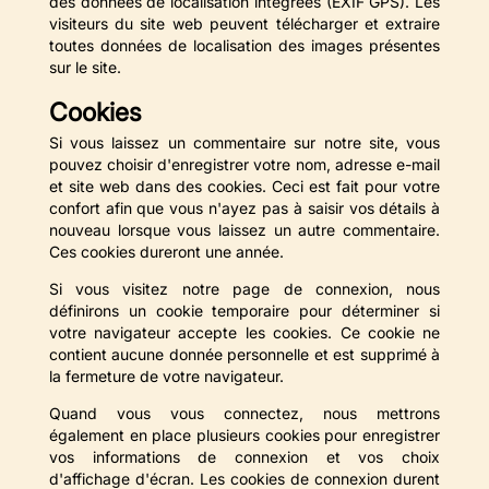
des données de localisation intégrées (EXIF GPS). Les
visiteurs du site web peuvent télécharger et extraire
toutes données de localisation des images présentes
sur le site.
Cookies
Si vous laissez un commentaire sur notre site, vous
pouvez choisir d'enregistrer votre nom, adresse e-mail
et site web dans des cookies. Ceci est fait pour votre
confort afin que vous n'ayez pas à saisir vos détails à
nouveau lorsque vous laissez un autre commentaire.
Ces cookies dureront une année.
Si vous visitez notre page de connexion, nous
définirons un cookie temporaire pour déterminer si
votre navigateur accepte les cookies. Ce cookie ne
contient aucune donnée personnelle et est supprimé à
la fermeture de votre navigateur.
Quand vous vous connectez, nous mettrons
également en place plusieurs cookies pour enregistrer
vos informations de connexion et vos choix
d'affichage d'écran. Les cookies de connexion durent