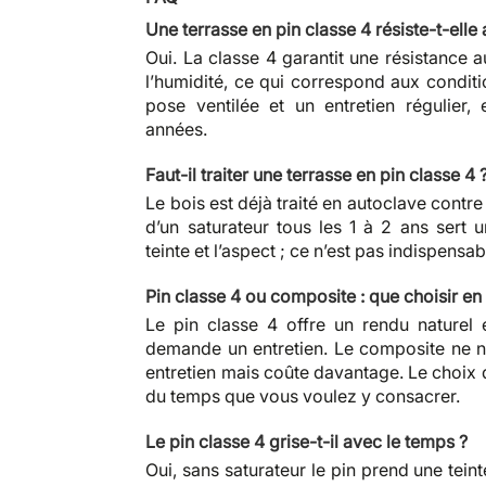
Une terrasse en pin classe 4 résiste-t-elle
Oui. La classe 4 garantit une résistance
l’humidité, ce qui correspond aux conditi
pose ventilée et un entretien régulier
années.
Faut-il traiter une terrasse en pin classe 4 
Le bois est déjà traité en autoclave contre 
d’un saturateur tous les 1 à 2 ans sert 
teinte et l’aspect ; ce n’est pas indispensab
Pin classe 4 ou composite : que choisir en 
Le pin classe 4 offre un rendu naturel
demande un entretien. Le composite ne 
entretien mais coûte davantage. Le choix
du temps que vous voulez y consacrer.
Le pin classe 4 grise-t-il avec le temps ?
Oui, sans saturateur le pin prend une teint