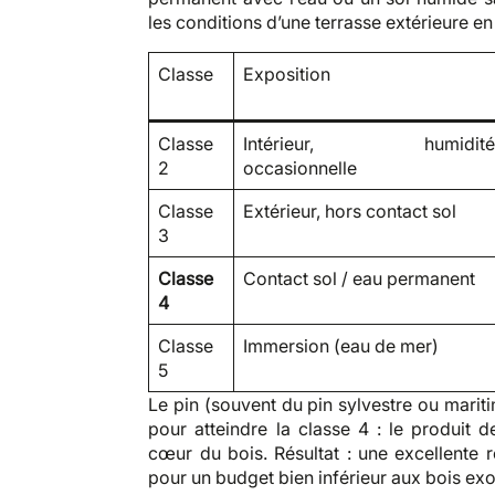
les conditions d’une terrasse extérieure e
Classe
Exposition
Classe
Intérieur, humidit
2
occasionnelle
Classe
Extérieur, hors contact sol
3
Classe
Contact sol / eau permanent
4
Classe
Immersion (eau de mer)
5
Le pin (souvent du pin sylvestre ou mariti
pour atteindre la classe 4 : le produit 
cœur du bois. Résultat : une excellente 
pour un budget bien inférieur aux bois exo