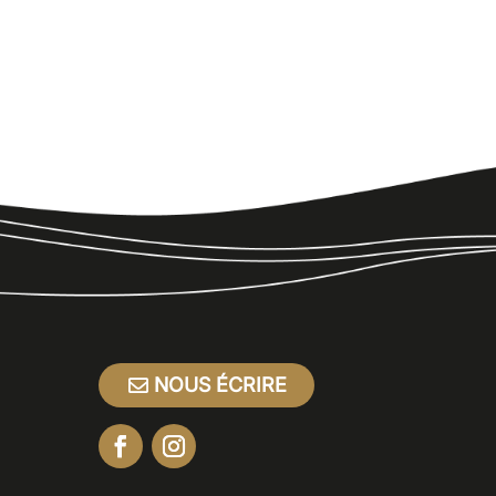
NOUS ÉCRIRE